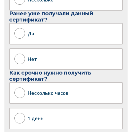
Ранее уже получали данный
сертификат?
Да
Нет
Как срочно нужно получить
сертификат?
Несколько часов
1 день