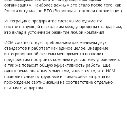
организациям. Наиболее важным это стало после того, как
Россия вступила во ВТО (Всемирная торговая организация).
Интеграция в предприятие системы менеджмента
соответствующей нескольким международным стандартам,
это вклад в устойчивое развитие любой компании!
ИСМ соответствует требованиям как минимум двух
стандартов и работает как единое целое. Внедрение
интегрированной системы менеджмента позволит
предприятию построить комплексную систему управления,
а так же повысит общую эффективность работы. Еще
одним немаловажным моментом, является то, что ИСМ
позволит снизить трудовые и финансовые затраты на
прохождение сертификации на соответствие отдельно
взятым стандартам.