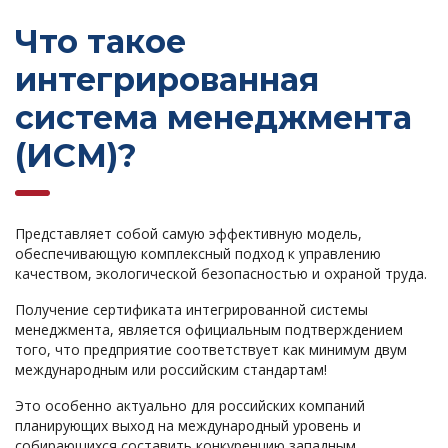
Что такое
интегрированная
система менеджмента
(ИСМ)?
Представляет собой самую эффективную модель,
обеспечивающую комплексный подход к управлению
качеством, экологической безопасностью и охраной труда.
Получение сертификата интегрированной системы
менеджмента, является официальным подтверждением
того, что предприятие соответствует как минимум двум
международным или российским стандартам!
Это особенно актуально для российских компаний
планирующих выход на международный уровень и
собирающихся составить конкуренцию западным