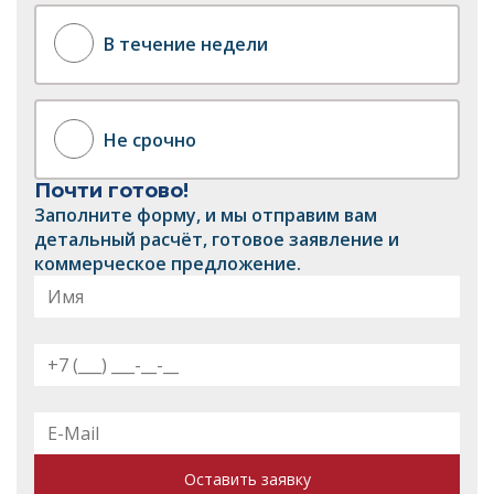
В течение недели
Не срочно
Почти готово!
Заполните форму, и мы отправим вам
детальный расчёт, готовое заявление и
коммерческое предложение.
Оставить заявку